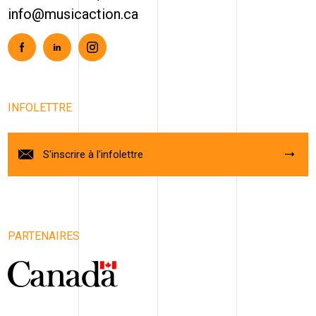
info@musicaction.ca
Facebook
Linkedin
Instagram
INFOLETTRE
S'inscrire à l'infolettre
PARTENAIRES