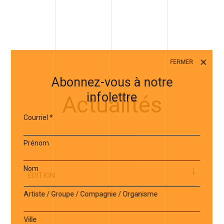
FERMER
Abonnez-vous à notre
infolettre
Actualités
Courriel
*
Prénom
Nom
Artiste / Groupe / Compagnie / Organisme
Ville