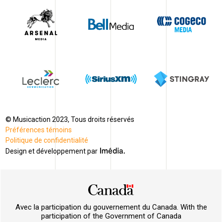
© Musicaction 2023, Tous droits réservés
Préférences témoins
Politique de confidentialité
Design et développement par
Avec la participation du gouvernement du Canada. With the
participation of the Government of Canada