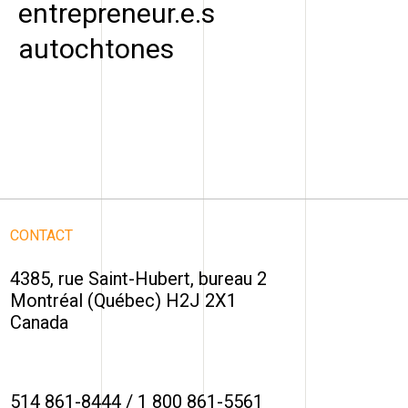
entrepreneur.e.s
autochtones
CONTACT
4385, rue Saint-Hubert, bureau 2
Montréal (Québec) H2J 2X1
Canada
514 861-8444
/
1 800 861-5561