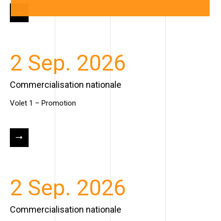
2 Sep. 2026
Commercialisation nationale
Volet 1 – Promotion
2 Sep. 2026
Commercialisation nationale