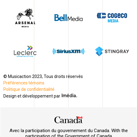
© Musicaction 2023, Tous droits réservés
Préférences témoins
Politique de confidentialité
Design et développement par
Avec la participation du gouvernement du Canada. With the
participation of the Government of Canada