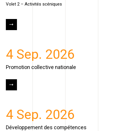
Volet 2 – Activités scéniques
4 Sep. 2026
Promotion collective nationale
4 Sep. 2026
Développement des compétences