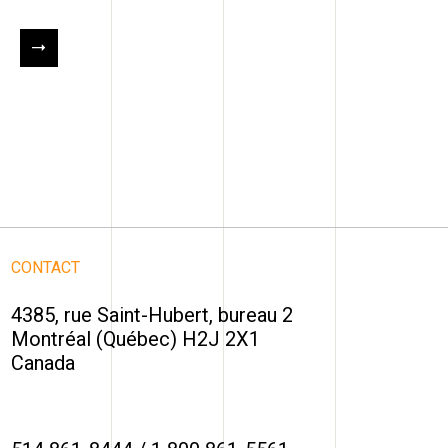
CONTACT
4385, rue Saint-Hubert, bureau 2
Montréal (Québec) H2J 2X1
Canada