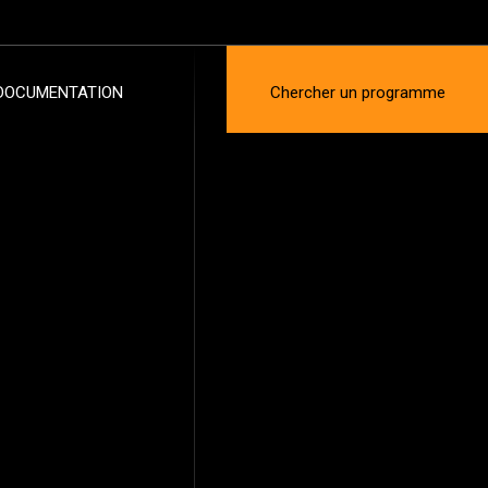
DOCUMENTATION
Chercher un programme