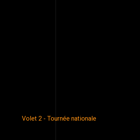
Volet 2 - Tournée nationale