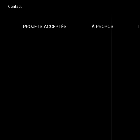
Contact
PROJETS ACCEPTÉS
À PROPOS