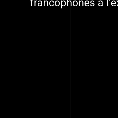
francophones à l’e