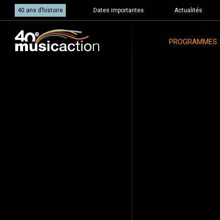
40 ans d’histoire
Dates importantes
Actualités
PROGRAMMES