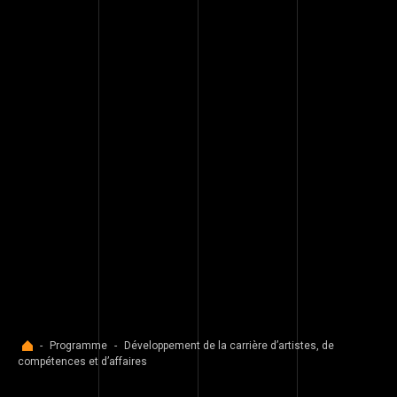
Accueil
-
Programme
-
Développement de la carrière d’artistes, de
compétences et d’affaires