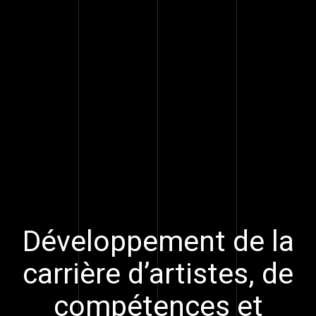
Développement de la
carrière d’artistes, de
compétences et