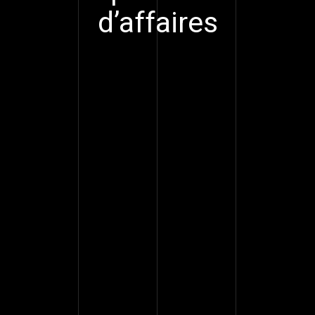
d’affaires