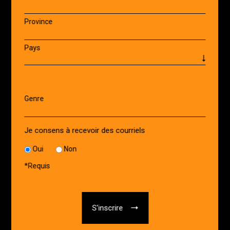
Province
Pays
Genre
Je consens à recevoir des courriels
Oui
Non
*
Requis