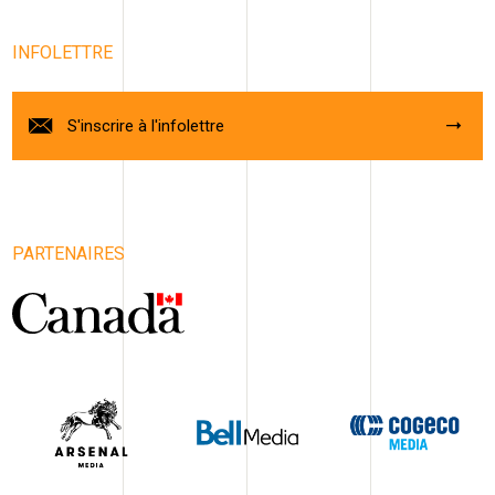
INFOLETTRE
S'inscrire à l'infolettre
PARTENAIRES