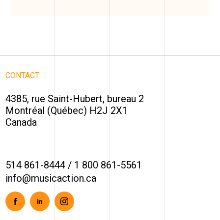
CONTACT
4385, rue Saint-Hubert, bureau 2
Montréal (Québec) H2J 2X1
Canada
514 861-8444
/
1 800 861-5561
info@musicaction.ca
Facebook
Linkedin
Instagram