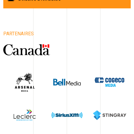
PARTENAIRES