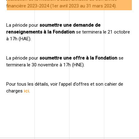
financière 2023-2024 (1er avril 2023 au 31 mars 2024).
La période pour
soumettre une demande de
renseignements à la Fondation
se terminera le 21 octobre
à 17h (HAE).
La période pour
soumettre une offre à la Fondation
se
terminera le 30 novembre à 17h (HNE).
Pour tous les détails, voir l’appel d’offres et son cahier de
charges
ici
.