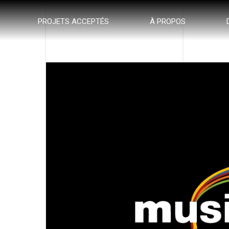
PROJETS ACCEPTÉS
À PROPOS