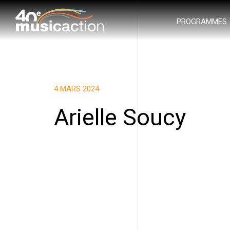
PROGRAMMES
4 MARS 2024
Arielle Soucy