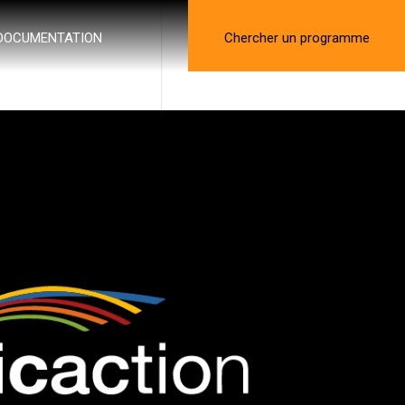
DOCUMENTATION
Chercher un programme