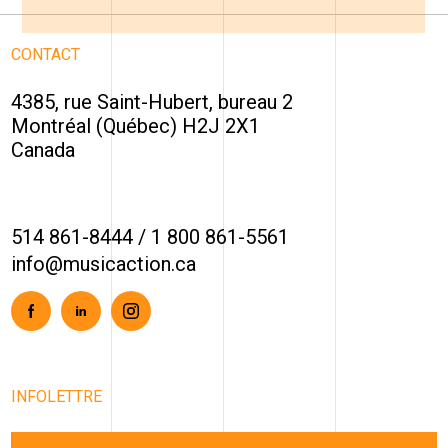
CONTACT
4385, rue Saint-Hubert, bureau 2
Montréal (Québec) H2J 2X1
Canada
514 861-8444
/
1 800 861-5561
info@musicaction.ca
Facebook
Linkedin
Instagram
INFOLETTRE