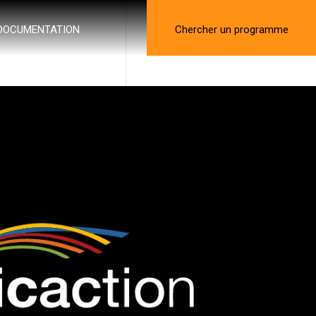
DOCUMENTATION
Chercher un programme