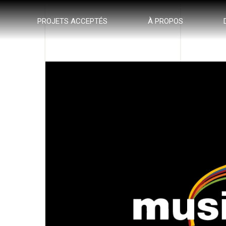
PROJETS ACCEPTÉS
À PROPOS