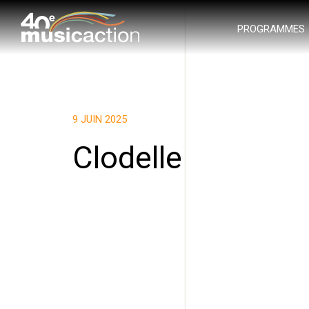
PROGRAMMES
9 JUIN 2025
Clodelle