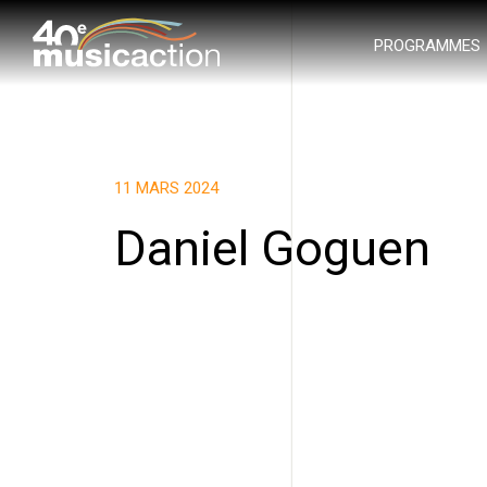
PROGRAMMES
11 MARS 2024
Daniel Goguen