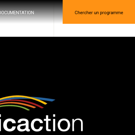
DOCUMENTATION
Chercher un programme