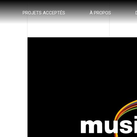
PROJETS ACCEPTÉS
À PROPOS