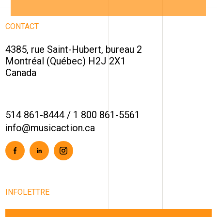
CONTACT
4385, rue Saint-Hubert, bureau 2
Montréal (Québec) H2J 2X1
Canada
514 861-8444
/
1 800 861-5561
info@musicaction.ca
Facebook
Linkedin
Instagram
INFOLETTRE