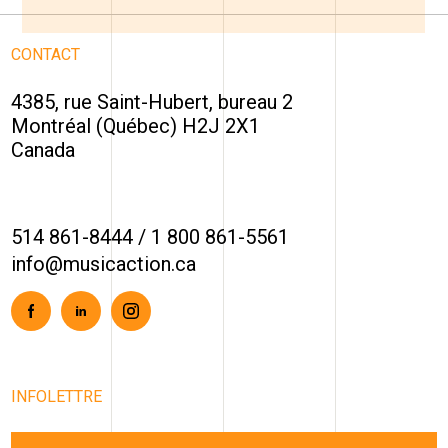
CONTACT
4385, rue Saint-Hubert, bureau 2
Montréal (Québec) H2J 2X1
Canada
514 861-8444
/
1 800 861-5561
info@musicaction.ca
Facebook
Linkedin
Instagram
INFOLETTRE