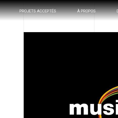
PROJETS ACCEPTÉS
À PROPOS