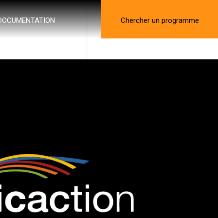
DOCUMENTATION
Chercher un programme