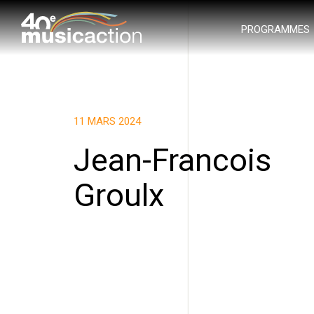
PROGRAMMES
11 MARS 2024
Jean-Francois
Groulx