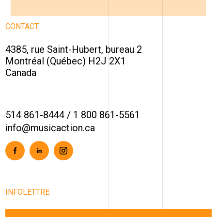
CONTACT
4385, rue Saint-Hubert, bureau 2
Montréal (Québec) H2J 2X1
Canada
514 861-8444
/
1 800 861-5561
info@musicaction.ca
Facebook
Linkedin
Instagram
INFOLETTRE