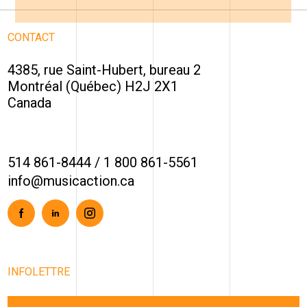
CONTACT
4385, rue Saint-Hubert, bureau 2
Montréal (Québec) H2J 2X1
Canada
514 861-8444
/
1 800 861-5561
info@musicaction.ca
Facebook
Linkedin
Instagram
INFOLETTRE