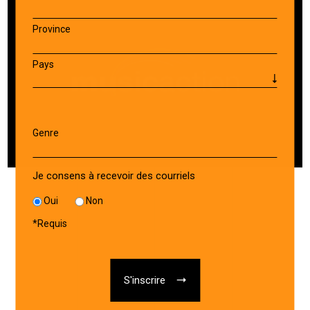
Province
Pays
Genre
Je consens à recevoir des courriels
Oui
Non
*
Requis