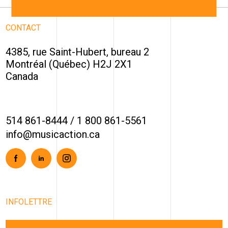
CONTACT
4385, rue Saint-Hubert, bureau 2
Montréal (Québec) H2J 2X1
Canada
514 861-8444
/
1 800 861-5561
info@musicaction.ca
Facebook
Linkedin
Instagram
INFOLETTRE