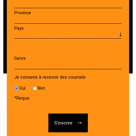
Province
Pays
Genre
Je consens à recevoir des courriels
Oui
Non
*
Requis