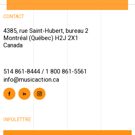
CONTACT
4385, rue Saint-Hubert, bureau 2
Montréal (Québec) H2J 2X1
Canada
514 861-8444
/
1 800 861-5561
info@musicaction.ca
Facebook
Linkedin
Instagram
INFOLETTRE