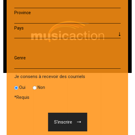
Province
Pays
Genre
Je consens à recevoir des courriels
Oui
Non
*
Requis