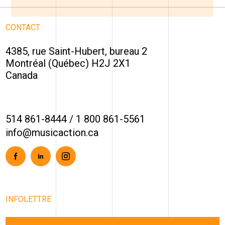
CONTACT
4385, rue Saint-Hubert, bureau 2
Montréal (Québec) H2J 2X1
Canada
514 861-8444
/
1 800 861-5561
info@musicaction.ca
Facebook
Linkedin
Instagram
INFOLETTRE