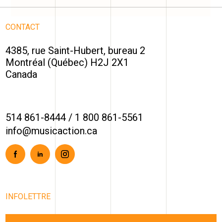
CONTACT
4385, rue Saint-Hubert, bureau 2
Montréal (Québec) H2J 2X1
Canada
514 861-8444
/
1 800 861-5561
info@musicaction.ca
Facebook
Linkedin
Instagram
INFOLETTRE