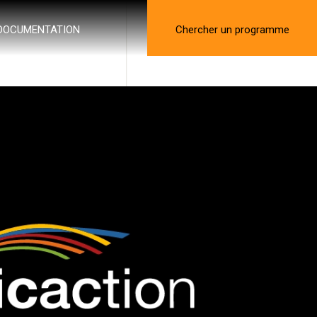
DOCUMENTATION
Chercher un programme