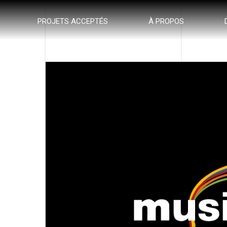
PROJETS ACCEPTÉS
À PROPOS