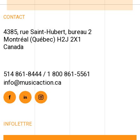
CONTACT
4385, rue Saint-Hubert, bureau 2
Montréal (Québec) H2J 2X1
Canada
514 861-8444
/
1 800 861-5561
info@musicaction.ca
Facebook
Linkedin
Instagram
INFOLETTRE