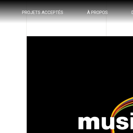
PROJETS ACCEPTÉS
À PROPOS