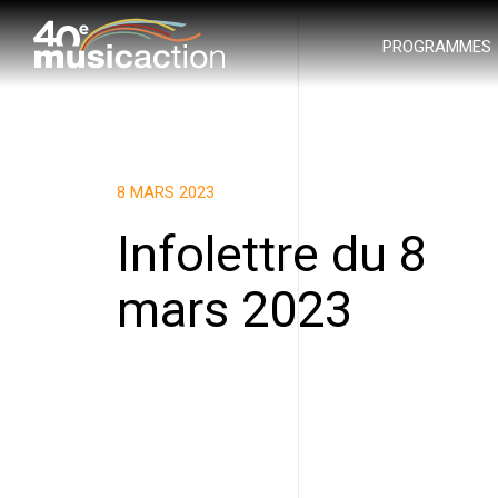
PROGRAMMES
8 MARS 2023
Infolettre du 8
mars 2023