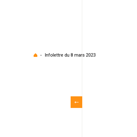
Accueil
-
Infolettre du 8 mars 2023