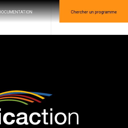
DOCUMENTATION
Chercher un programme