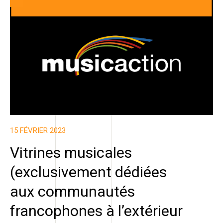
15 FÉVRIER 2023
Vitrines musicales
(exclusivement dédiées
aux communautés
francophones à l’extérieur