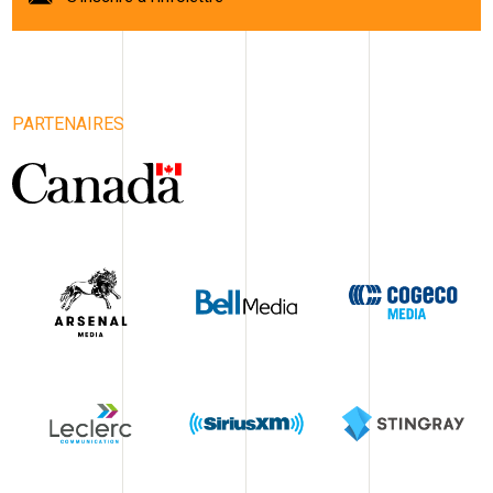
PARTENAIRES