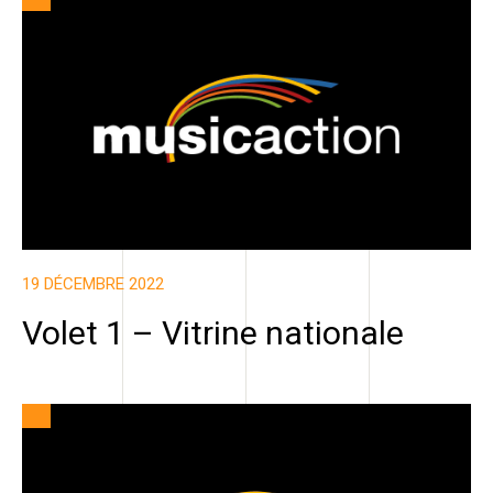
19 DÉCEMBRE 2022
Volet 1 – Vitrine nationale