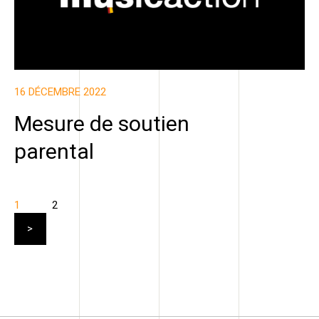
16 DÉCEMBRE 2022
Mesure de soutien
parental
1
2