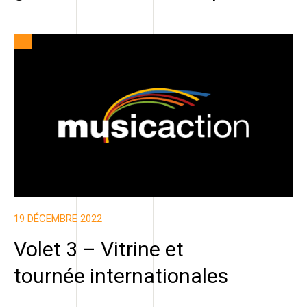
19 DÉCEMBRE 2022
Volet 3 – Vitrine et
tournée internationales