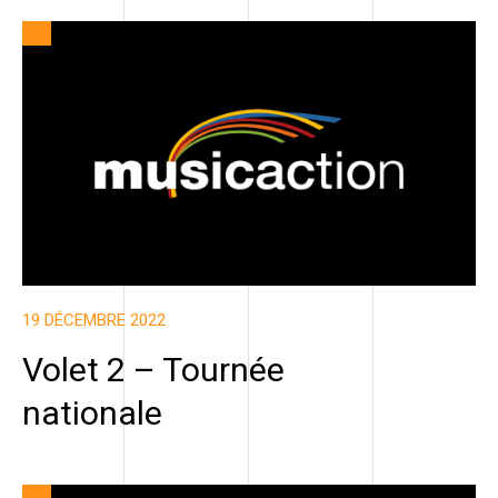
19 DÉCEMBRE 2022
Volet 2 – Tournée
nationale