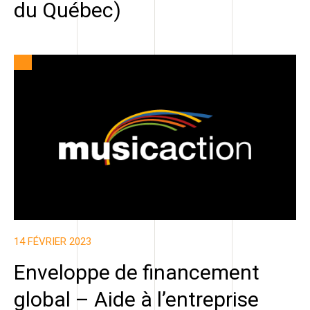
du Québec)
14 FÉVRIER 2023
Enveloppe de financement
global – Aide à l’entreprise