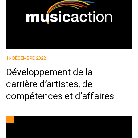
16 DÉCEMBRE 2022
Développement de la
carrière d’artistes, de
compétences et d’affaires