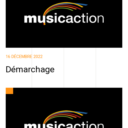
16 DÉCEMBRE 2022
Démarchage