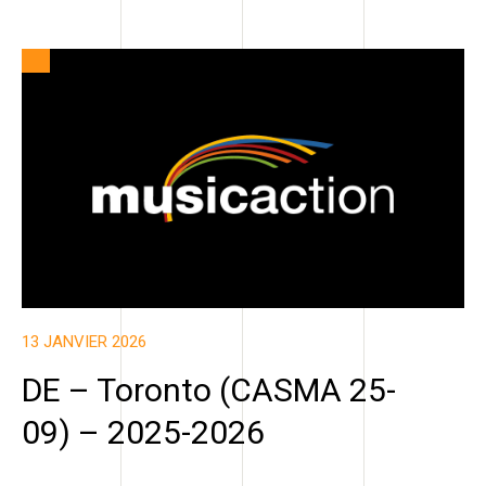
13 JANVIER 2026
DE – Toronto (CASMA 25-
09) – 2025-2026