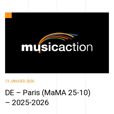
13 JANVIER 2026
DE – Paris (MaMA 25-10)
– 2025-2026