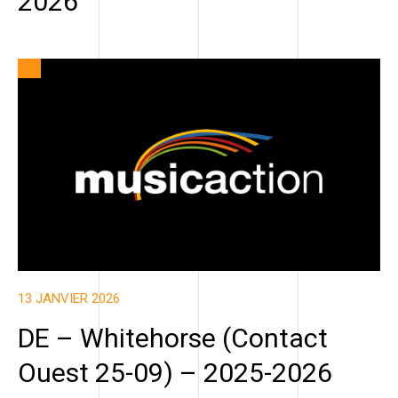
2026
13 JANVIER 2026
DE – Whitehorse (Contact
Ouest 25-09) – 2025-2026