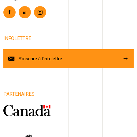
Facebook
Linkedin
Instagram
INFOLETTRE
S'inscrire à l'infolettre
PARTENAIRES