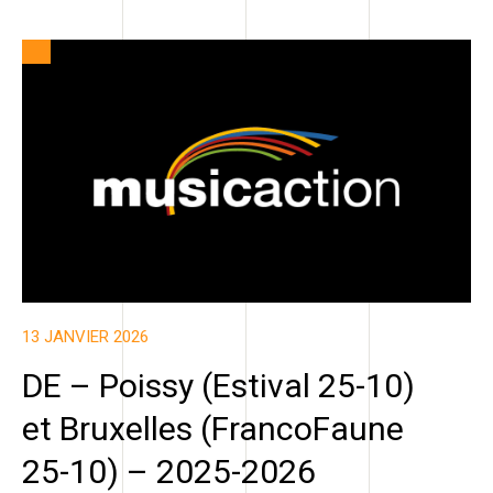
13 JANVIER 2026
DE – Poissy (Estival 25-10)
et Bruxelles (FrancoFaune
25-10) – 2025-2026