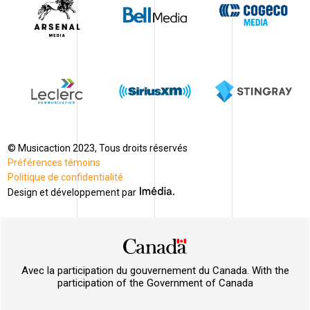
© Musicaction 2023, Tous droits réservés
Préférences témoins
Politique de confidentialité
Design et développement par
Avec la participation du gouvernement du Canada. With the
participation of the Government of Canada