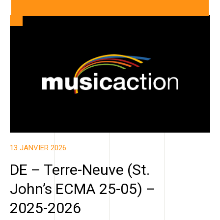
13 JANVIER 2026
DE – Terre-Neuve (St.
John’s ECMA 25-05) –
2025-2026