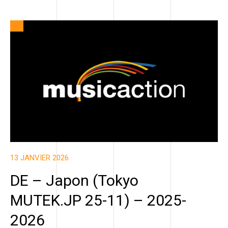
13 JANVIER 2026
DE – Japon (Tokyo
MUTEK.JP 25-11) – 2025-
2026