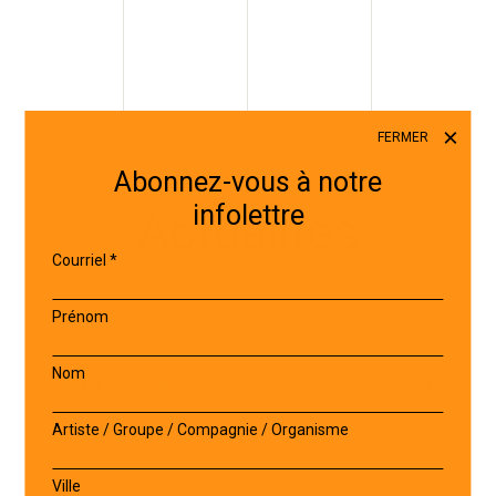
FERMER
Abonnez-vous à notre
infolettre
Actualités
Courriel
*
Prénom
Nom
Artiste / Groupe / Compagnie / Organisme
Ville