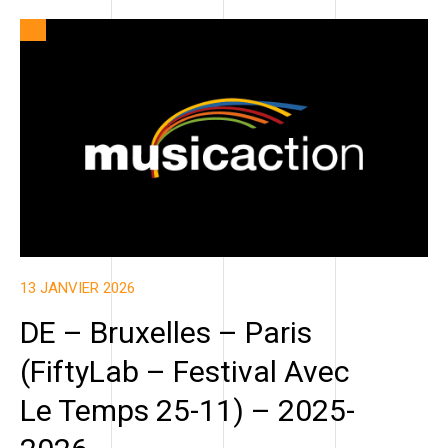
13 JANVIER 2026
DE – Bruxelles – Paris
(FiftyLab – Festival Avec
Le Temps 25-11) – 2025-