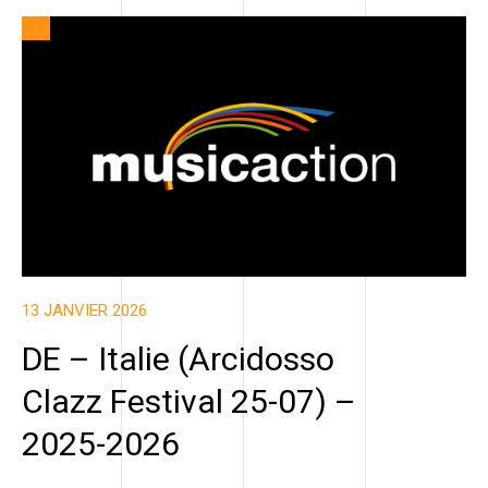
13 JANVIER 2026
DE – Italie (Arcidosso
Clazz Festival 25-07) –
2025-2026