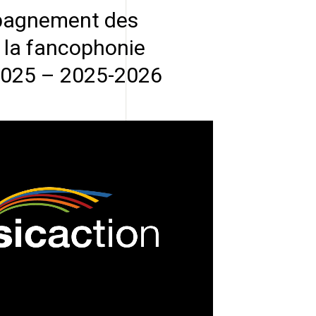
agnement des
e la fancophonie
2025 – 2025-2026