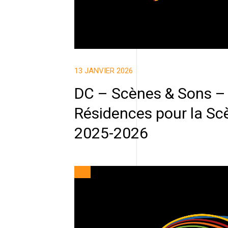
13 JANVIER 2026
DC – Scènes & Sons –
Résidences pour la Sc
2025-2026