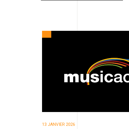
13 JANVIER 2026