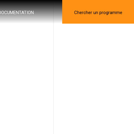
DOCUMENTATION
Chercher un programme