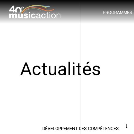
PROGRAMMES
Actualités