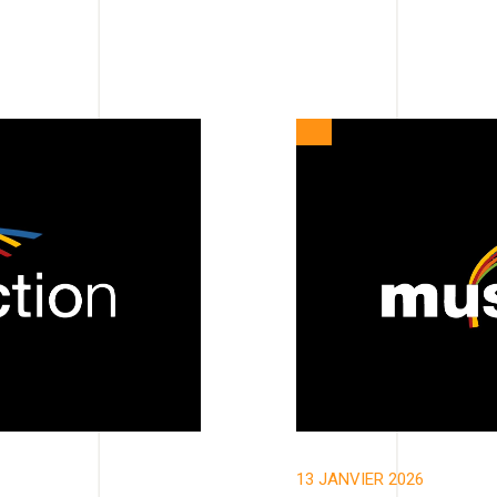
13 JANVIER 2026