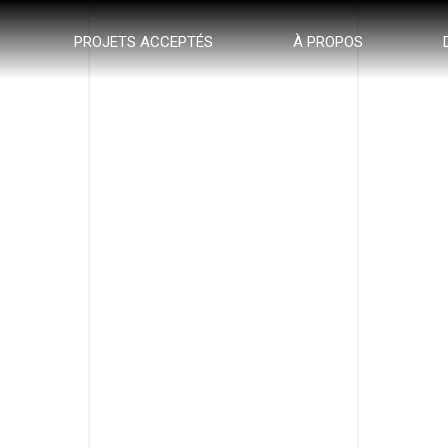
PROJETS ACCEPTÉS
À PROPOS