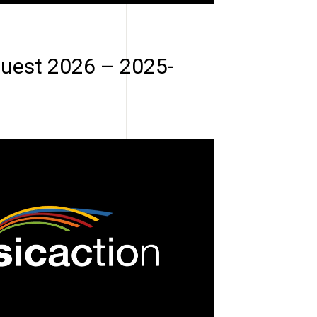
uest 2026 – 2025-