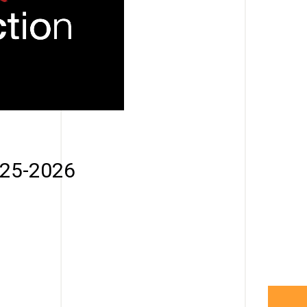
025-2026