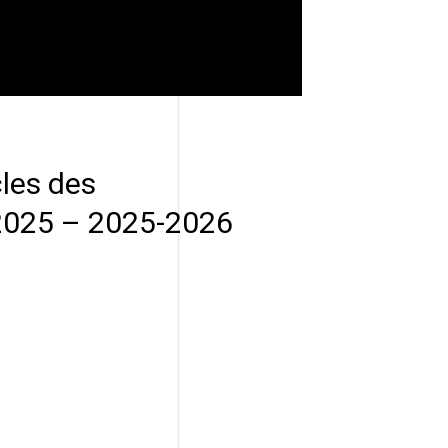
les des
 2025 – 2025-2026