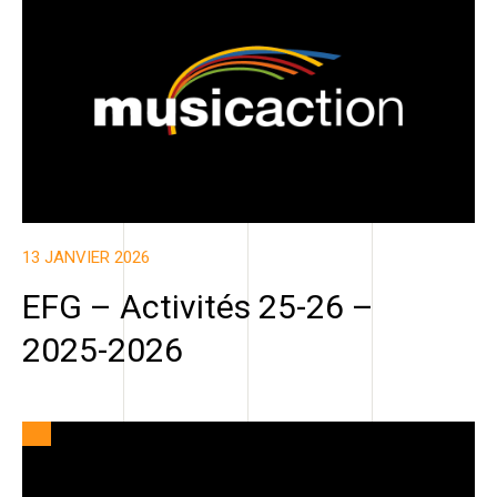
13 JANVIER 2026
EFG – Activités 25-26 –
2025-2026