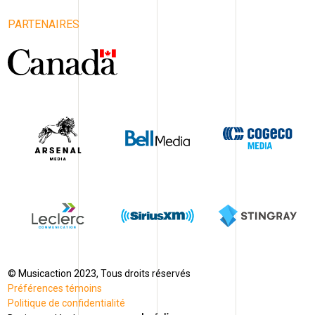
PARTENAIRES
© Musicaction 2023, Tous droits réservés
Préférences témoins
Politique de confidentialité