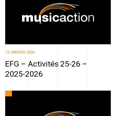
13 JANVIER 2026
EFG – Activités 25-26 –
2025-2026