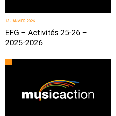
13 JANVIER 2026
EFG – Activités 25-26 –
2025-2026