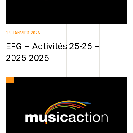
13 JANVIER 2026
EFG – Activités 25-26 –
2025-2026