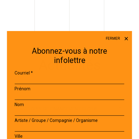
FERMER
Abonnez-vous à notre
infolettre
Actualités
Courriel
*
Prénom
Nom
Artiste / Groupe / Compagnie / Organisme
Ville