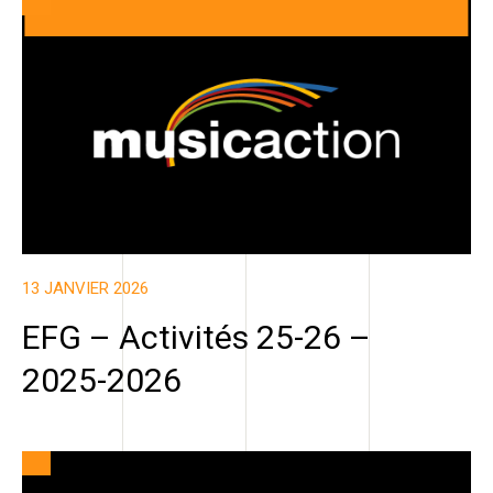
13 JANVIER 2026
EFG – Activités 25-26 –
2025-2026