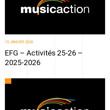
13 JANVIER 2026
EFG – Activités 25-26 –
2025-2026