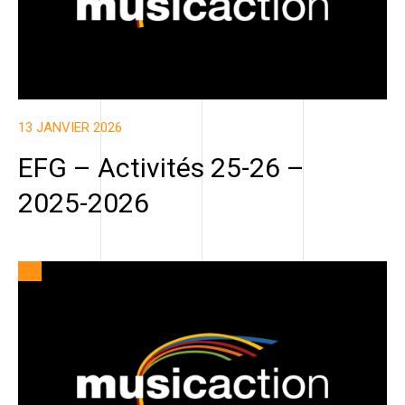
13 JANVIER 2026
EFG – Activités 25-26 –
2025-2026