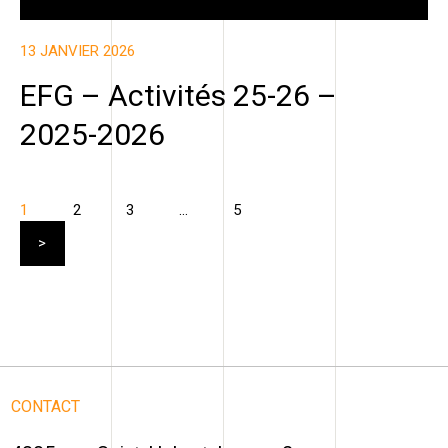
13 JANVIER 2026
EFG – Activités 25-26 –
2025-2026
1
2
3
…
5
CONTACT