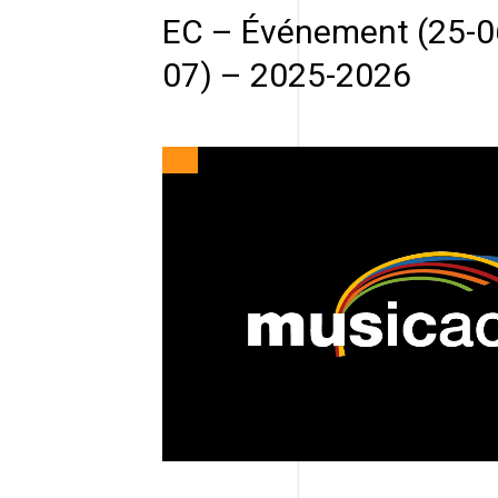
EC – Événement (25-06
07) – 2025-2026