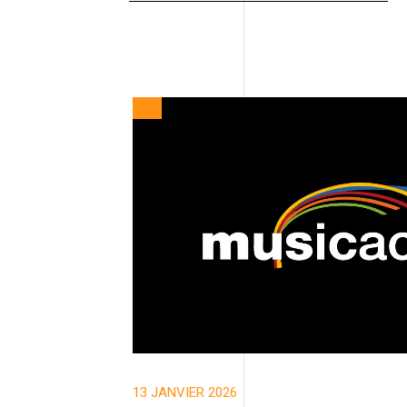
13 JANVIER 2026