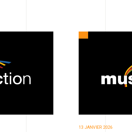
13 JANVIER 2026