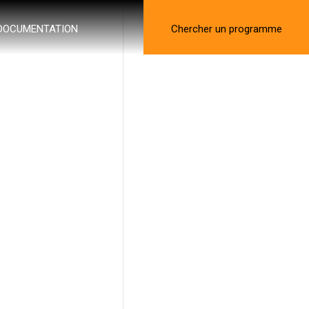
DOCUMENTATION
Chercher un programme