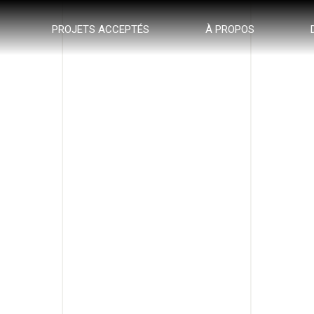
PROJETS ACCEPTÉS
À PROPOS