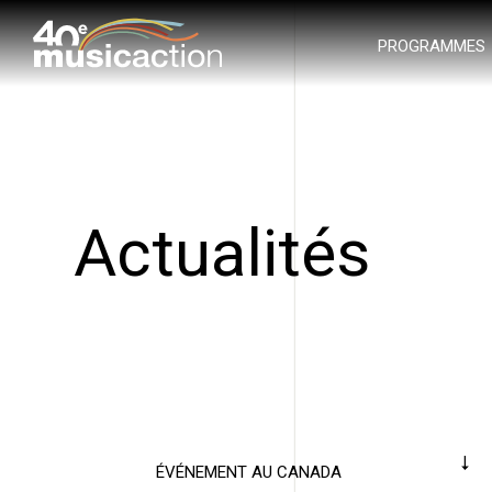
PROGRAMMES
Actualités