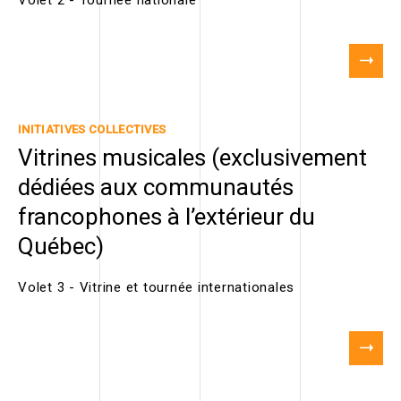
INITIATIVES COLLECTIVES
Vitrines musicales (exclusivement
dédiées aux communautés
francophones à l’extérieur du
Québec)
Volet 3 - Vitrine et tournée internationales