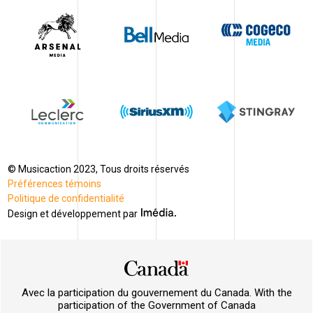
© Musicaction 2023, Tous droits réservés
Préférences témoins
Politique de confidentialité
Design et développement par
Avec la participation du gouvernement du Canada. With the
participation of the Government of Canada