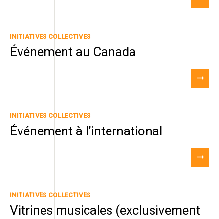
INITIATIVES COLLECTIVES
Événement au Canada
INITIATIVES COLLECTIVES
Événement à l’international
INITIATIVES COLLECTIVES
Vitrines musicales (exclusivement