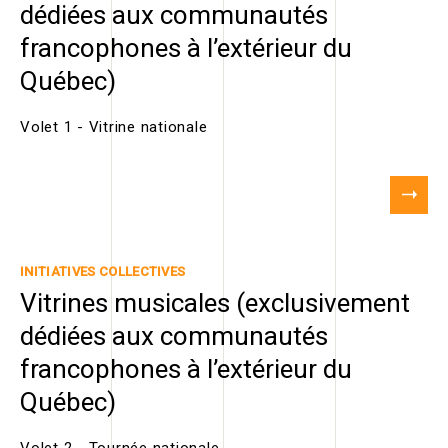
dédiées aux communautés
francophones à l’extérieur du
Québec)
Volet 1 - Vitrine nationale
INITIATIVES COLLECTIVES
Vitrines musicales (exclusivement
dédiées aux communautés
francophones à l’extérieur du
Québec)
Volet 2 - Tournée nationale