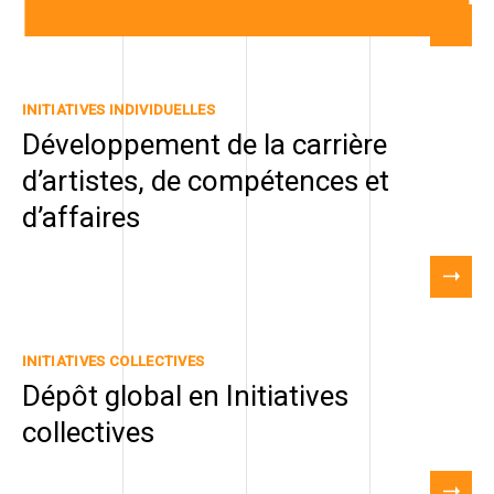
INITIATIVES INDIVIDUELLES
Développement de la carrière
d’artistes, de compétences et
d’affaires
INITIATIVES COLLECTIVES
Dépôt global en Initiatives
collectives