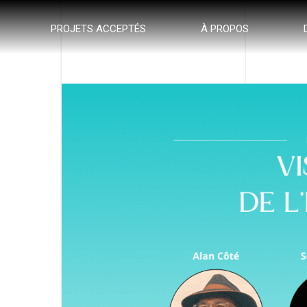
PROJETS ACCEPTÉS
À PROPOS