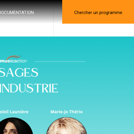
DOCUMENTATION
Chercher un programme