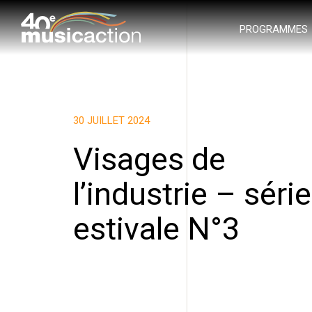
PROGRAMMES
30 JUILLET 2024
Visages de
l’industrie – série
estivale N°3