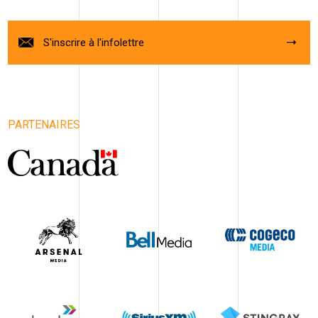
S'inscrire à l'infolettre
PARTENAIRES