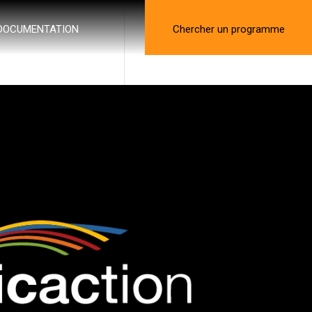
DOCUMENTATION
Chercher un programme