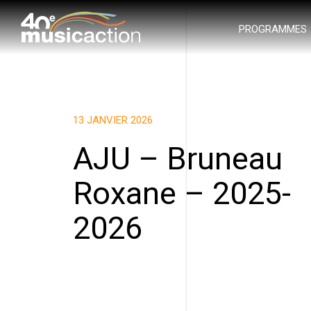
PROGRAMMES
13 JANVIER 2026
AJU – Bruneau
Roxane – 2025-
2026