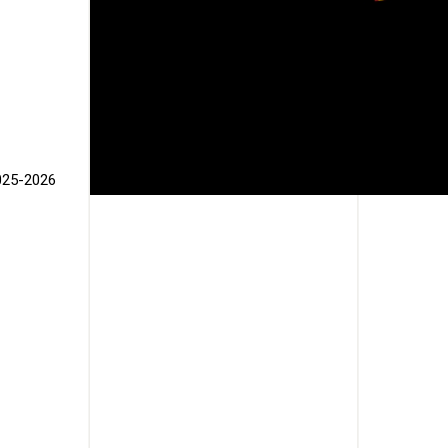
025-2026