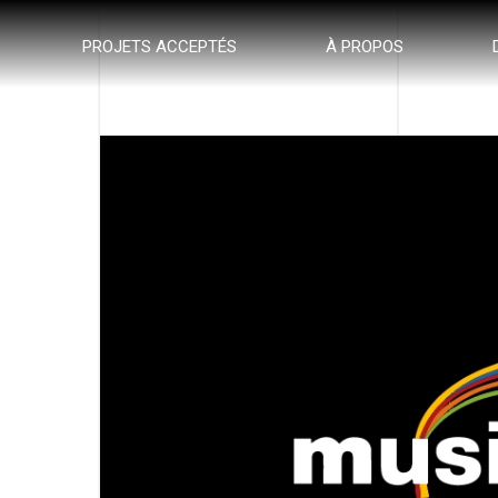
PROJETS ACCEPTÉS
À PROPOS