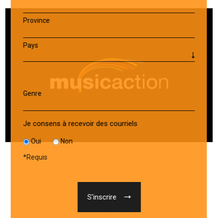
Province
Pays
Genre
Je consens à recevoir des courriels
Oui
Non
*
Requis