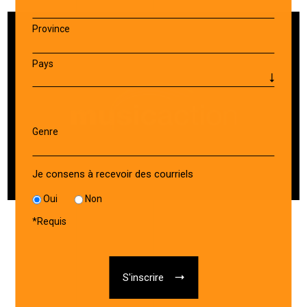
Province
Pays
Genre
Je consens à recevoir des courriels
Oui
Non
*
Requis