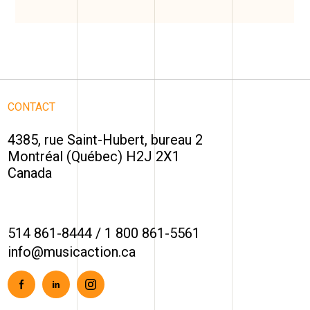
CONTACT
4385, rue Saint-Hubert, bureau 2
Montréal (Québec) H2J 2X1
Canada
514 861-8444
/
1 800 861-5561
info@musicaction.ca
Facebook
Linkedin
Instagram