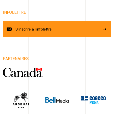
INFOLETTRE
S'inscrire à l'infolettre
PARTENAIRES