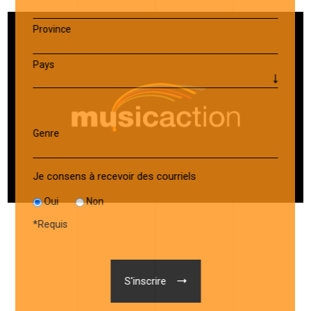
Province
Pays
Genre
Je consens à recevoir des courriels
Oui
Non
*
Requis