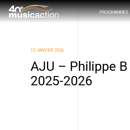
PROGRAMMES
13 JANVIER 2026
AJU – Philippe B
2025-2026