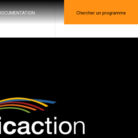
DOCUMENTATION
Chercher un programme