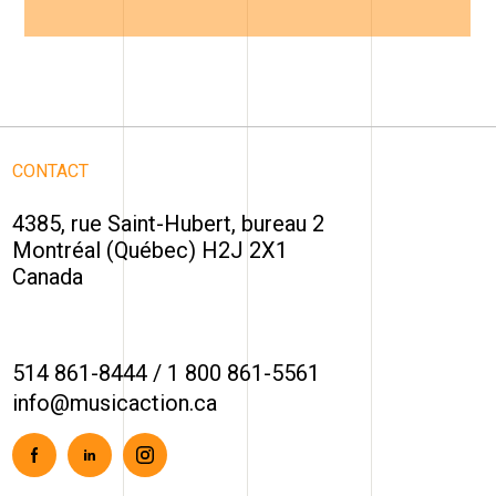
CONTACT
4385, rue Saint-Hubert, bureau 2
Montréal (Québec) H2J 2X1
Canada
514 861-8444
/
1 800 861-5561
info@musicaction.ca
Facebook
Linkedin
Instagram