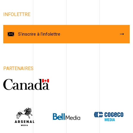
INFOLETTRE
S'inscrire à l'infolettre
PARTENAIRES