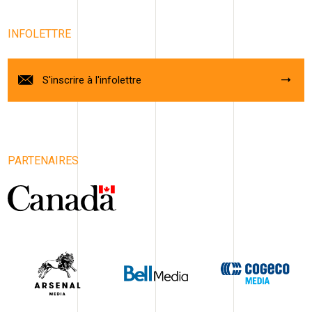
INFOLETTRE
S'inscrire à l'infolettre
PARTENAIRES