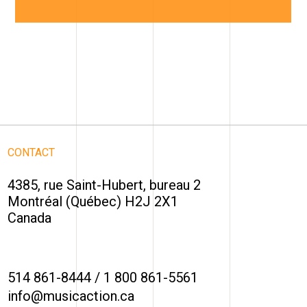
CONTACT
4385, rue Saint-Hubert, bureau 2
Montréal (Québec) H2J 2X1
Canada
514 861-8444
/
1 800 861-5561
info@musicaction.ca