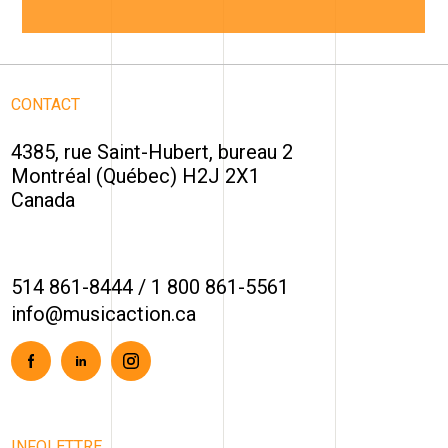
CONTACT
4385, rue Saint-Hubert, bureau 2
Montréal (Québec) H2J 2X1
Canada
514 861-8444
/
1 800 861-5561
info@musicaction.ca
Facebook
Linkedin
Instagram
INFOLETTRE