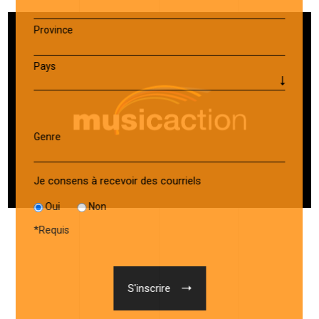
Province
Pays
Genre
Je consens à recevoir des courriels
Oui
Non
*
Requis