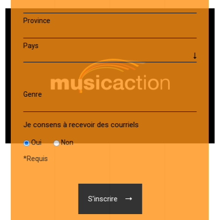
Province
Pays
Genre
Je consens à recevoir des courriels
Oui
Non
*
Requis