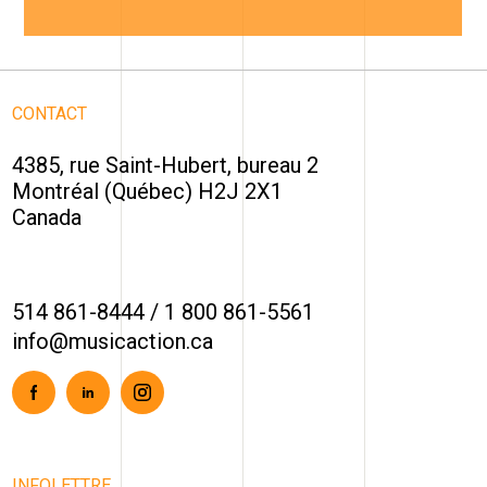
CONTACT
4385, rue Saint-Hubert, bureau 2
Montréal (Québec) H2J 2X1
Canada
514 861-8444
/
1 800 861-5561
info@musicaction.ca
Facebook
Linkedin
Instagram
INFOLETTRE