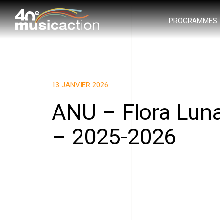
PROGRAMMES
13 JANVIER 2026
ANU – Flora Lun
– 2025-2026