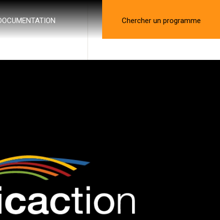
DOCUMENTATION
Chercher un programme