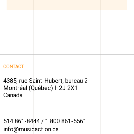
CONTACT
4385, rue Saint-Hubert, bureau 2
Montréal (Québec) H2J 2X1
Canada
514 861-8444
/
1 800 861-5561
info@musicaction.ca