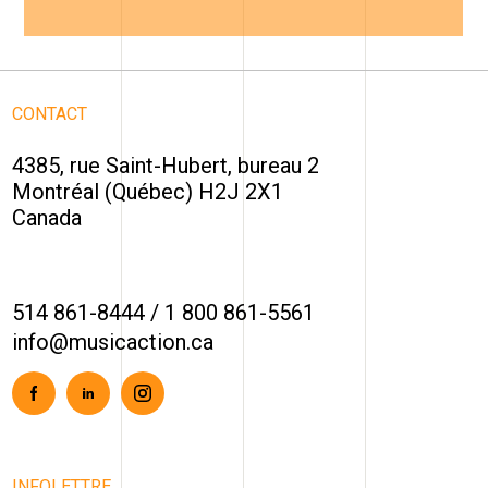
CONTACT
4385, rue Saint-Hubert, bureau 2
Montréal (Québec) H2J 2X1
Canada
514 861-8444
/
1 800 861-5561
info@musicaction.ca
Facebook
Linkedin
Instagram
INFOLETTRE