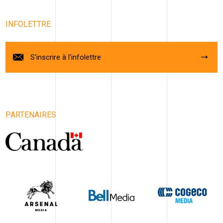
INFOLETTRE
S'inscrire à l'infolettre
PARTENAIRES