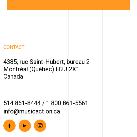
CONTACT
4385, rue Saint-Hubert, bureau 2
Montréal (Québec) H2J 2X1
Canada
514 861-8444
/
1 800 861-5561
info@musicaction.ca
Facebook
Linkedin
Instagram