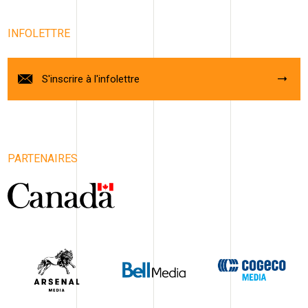
INFOLETTRE
S'inscrire à l'infolettre
PARTENAIRES