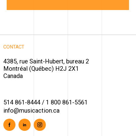
CONTACT
4385, rue Saint-Hubert, bureau 2
Montréal (Québec) H2J 2X1
Canada
514 861-8444
/
1 800 861-5561
info@musicaction.ca
Facebook
Linkedin
Instagram