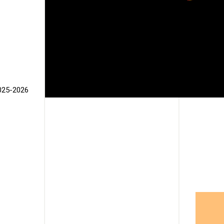
025-2026