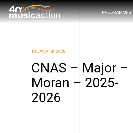
PROGRAMMES
13 JANVIER 2026
CNAS – Major –
Moran – 2025-
2026