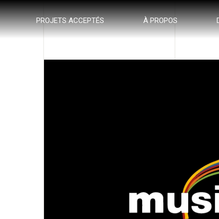
PROJETS ACCEPTÉS
À PROPOS