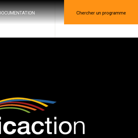
DOCUMENTATION
Chercher un programme