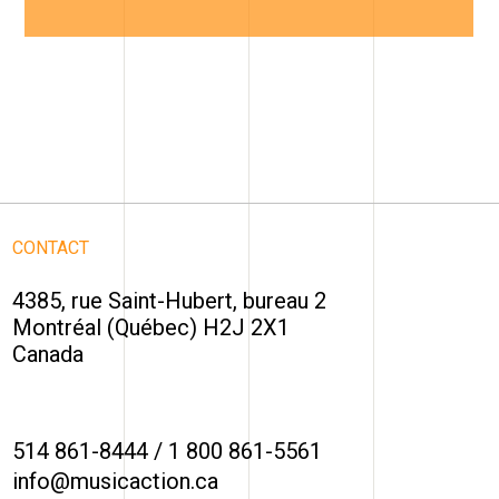
CONTACT
4385, rue Saint-Hubert, bureau 2
Montréal (Québec) H2J 2X1
Canada
514 861-8444
/
1 800 861-5561
info@musicaction.ca