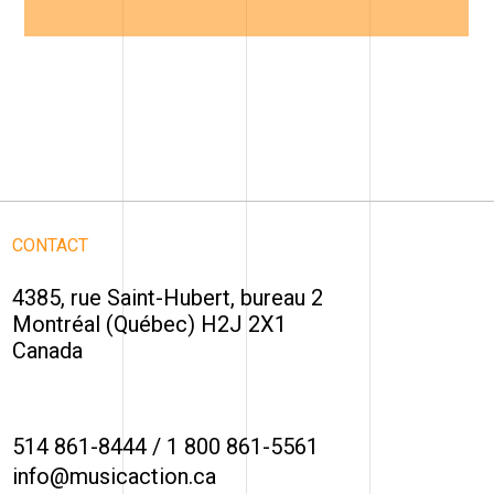
CONTACT
4385, rue Saint-Hubert, bureau 2
Montréal (Québec) H2J 2X1
Canada
514 861-8444
/
1 800 861-5561
info@musicaction.ca